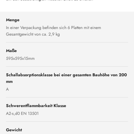
Menge
In einer Verpackung befinden sich 6 Platten mit einem
Gesamtgewicht von ca. 2,9 kg
Maße
595x595x15mm
Schallabsorptionsklasse bei einer gesamten Bauhöhe von 200
mm
A
Schwerentflammbarkeit Klasse
A2-s,d0 EN 13501
Gewicht