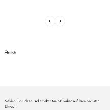
Zurück
Vor
Melden Sie sich an und erhalten Sie 5% Rabatt auf Ihren nächsten
Einkauf!