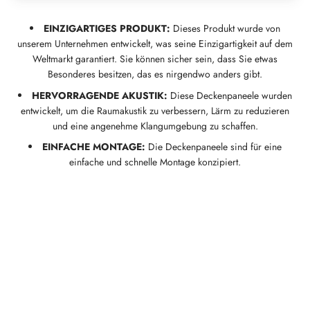
EINZIGARTIGES PRODUKT:
Dieses Produkt wurde von
unserem Unternehmen entwickelt, was seine Einzigartigkeit auf dem
Weltmarkt garantiert. Sie können sicher sein, dass Sie etwas
Besonderes besitzen, das es nirgendwo anders gibt.
HERVORRAGENDE AKUSTIK:
Diese Deckenpaneele wurden
entwickelt, um die Raumakustik zu verbessern, Lärm zu reduzieren
und eine angenehme Klangumgebung zu schaffen.
EINFACHE MONTAGE:
Die Deckenpaneele sind für eine
einfache und schnelle Montage konzipiert.