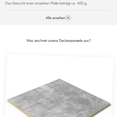
Das Gewicht einer einzelnen Platte beträgt ca. 400 g.
Alle ansehen
Was zeichnet unsere Deckenpaneele aus?