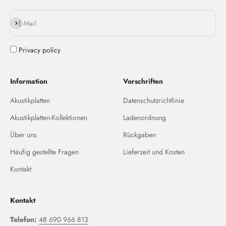
Abonnieren
E-Mail
Privacy policy
Information
Vorschriften
Akustikplatten
Datenschutzrichtlinie
Akustikplatten-Kollektionen
Ladenordnung
Über uns
Rückgaben
Häufig gestellte Fragen
Lieferzeit und Kosten
Kontakt
Kontakt
Telefon:
48 690 966 813